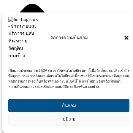
จัดการความยินยอม
เพื่อมอบประสบการณ์ที่ดีที่สุด เราใช้เทคโนโลยีเช่นคุกกี้เพื่อจัดเก็บและ/หรือเข้าถึง
ข้อมูลอุปกรณ์ การยินยอมต่อเทคโนโลยีเหล่านี้จะช่วยให้เราประมวลผลข้อมูล เช่น
พฤติกรรมการท่องเว็บหรือรหัสเฉพาะบนไซต์นี้ได้ การไม่ยินยอมหรือเพิกถอน
ความยินยอมอาจส่งผลเสียต่อคุณสมบัติและฟังก์ชันบางอย่าง
ยินยอม
ปฏิเสธ