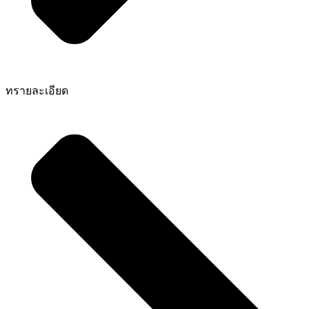
ทรายละเอียด