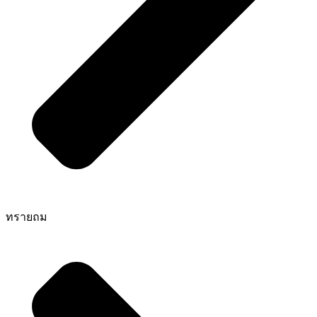
ทรายถม