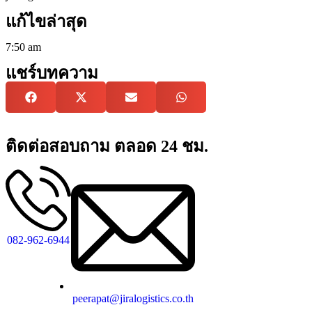
แก้ไขล่าสุด
7:50 am
แชร์บทความ
ติดต่อสอบถาม ตลอด 24 ชม.
082-962-6944
peerapat@jiralogistics.co.th