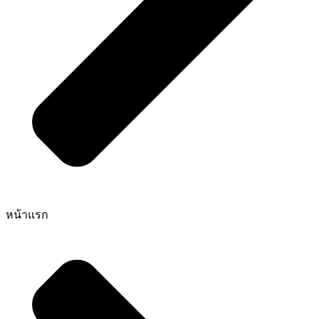
หน้าแรก