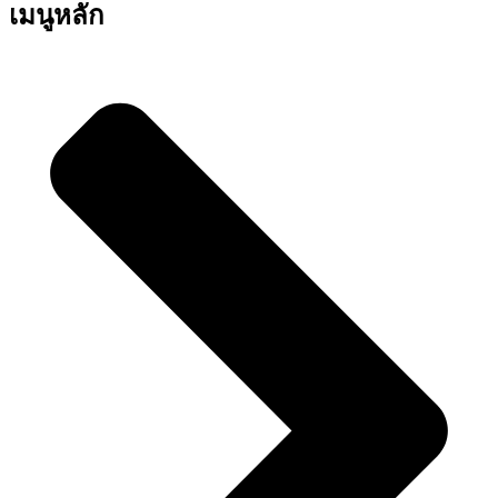
เมนูหลัก