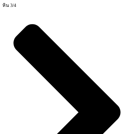
หิน 3/4