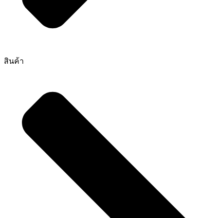
สินค้า