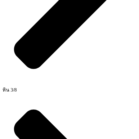
หิน 3/8