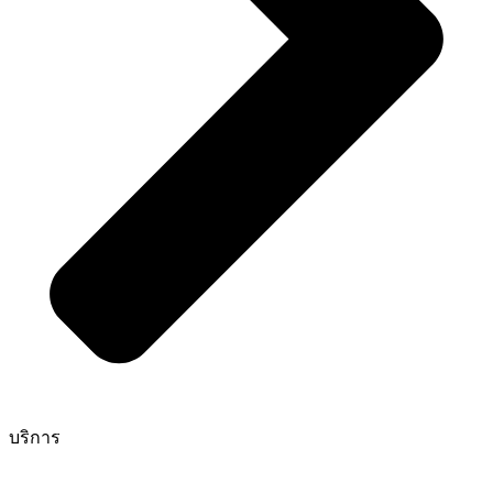
บริการ