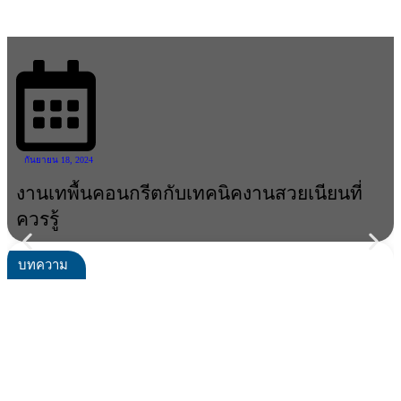
กันยายน 18, 2024
งานเทพื้นคอนกรีตกับเทคนิคงานสวยเนียนที่
ควรรู้
บทความ