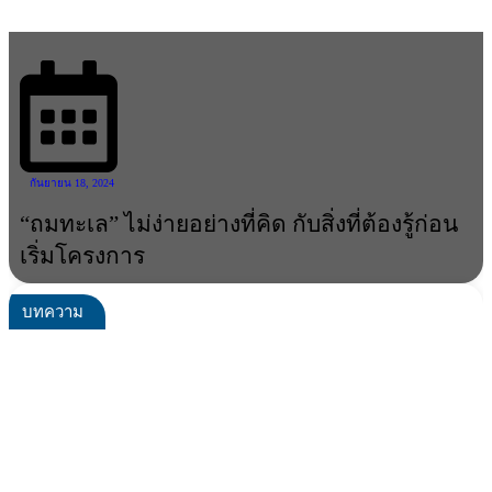
กันยายน 18, 2024
“ถมทะเล” ไม่ง่ายอย่างที่คิด กับสิ่งที่ต้องรู้ก่อน
เริ่มโครงการ
บทความ