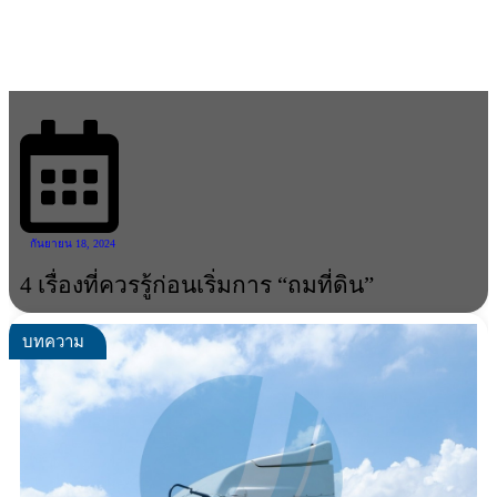
กันยายน 18, 2024
4 เรื่องที่ควรรู้ก่อนเริ่มการ “ถมที่ดิน”
บทความ