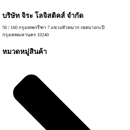
บริษัท จิระ โลจิสติคส์ จำกัด
50 / 160 กรุงเทพกรีฑา 7 แขวงหัวหมาก เขตบางกะปิ
กรุงเทพมหานคร 10240
หมวดหมู่สินค้า