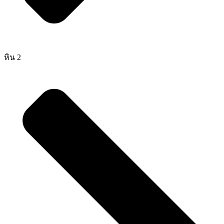
หิน 2