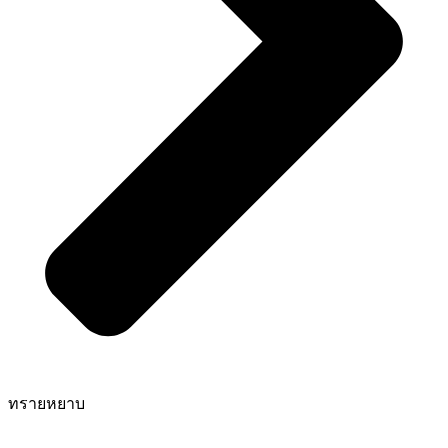
ทรายหยาบ