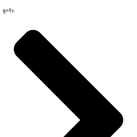
ลูกรัง