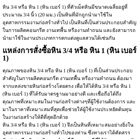
หิน 3/4 หรือ หิน 1 (หิน เบอร์ 1) ที่ตัวเม็ดหินมีขนาดเฉลี่ยอยู่ที่
ประมาณ 3/4 นิ้ว (20 มม.) เป็นหินที่มักถูกนำมาใช้ใน
อุตสาหกรรมงานก่อสร้างทั่วไป เป็นหินที่เป็นส่วนประกอบสำคัญ
ในการผลิตคอนกรีต งานเทพื้น หรืองานทำถนน และยังสามารถ
นำมาใช้ในงานประเภทการตกแต่งดูแลสวนได้เช่นกัน
แหล่งการสั่งซื้อหิน 3/4 หรือ หิน 1 (หิน เบอร์
1)
คุณภาพของหิน 3/4 หรือ หิน 1 (หิน เบอร์ 1) ที่เป็นส่วนประกอบ
สำคัญในการผลิตคอนกรีต งานเทพื้น หรืองานทำถนน ต้องมา
จากแหล่งขายหินก่อสร้างโดยตรง เพื่อให้ได้หิน 3/4 หรือ หิน 1
(หิน เบอร์ 1) ที่ได้รับมาตรฐานมาอย่างดี และเชื่อถือได้ถึง
คุณภาพที่เหมาะสมในงานก่อสร้างต่างๆที่ผู้ใช้งานต้องการ และ
มาในราคาที่เหมาะสมที่สุดเพื่อช่วยให้ผู้ใช้งานประหยัดต้นทุน
ในงานก่อสร้างให้ดีที่สุดอีกด้วย
หิน 3/4 หรือ หิน 1 (หิน เบอร์ 1) จึงเป็นหินที่เหมาะสมอย่างยิ่งใน
อุตสาหกรรมงานก่อสร้างทั่วไปของท่าน ซึ่งทางเราได้คัดสรร