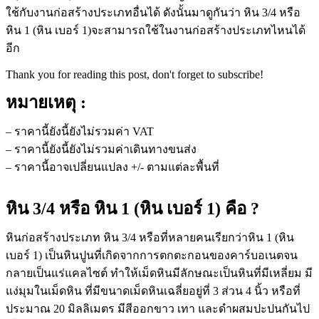
ใช้กับงานก่อสร้างประเภทอื่นได้ ดังนั้นมาดูกันว่า หิน 3/4 หรือ
หิน 1 (หิน เบอร์ 1)จะสามารถใช้ในงานก่อสร้างประเภทไหนได้
อีก
Thank you for reading this post, don't forget to subscribe!
หมายเหตุ :
– ราคานี้ยังนี้ยังไม่รวมค่า VAT
– ราคานี้ยังนี้ยังไม่รวมค่าเดินทางขนส่ง
– ราคานี้อาจเปลี่ยนแปลง +/- ตามแต่ละพื้นที่
หิน 3/4 หรือ หิน 1 (หิน เบอร์ 1) คือ ?
หินก่อสร้างประเภท หิน 3/4 หรือที่หลายคนเรียกว่าหิน 1 (หิน
เบอร์ 1) เป็นหินปูนที่เกิดจากการตกตะกอนของคาร์บอเนตจน
กลายเป็นแร่แคลไซต์ ทำให้เม็ดหินมีลักษณะเป็นหินที่มีเหลี่ยม มี
แง่มุมในเม็ดหิน ที่มีขนาดเม็ดหินเฉลี่ยอยู่ที่ 3 ส่วน 4 นิ้ว หรือที่
ประมาณ 20 มิลลิเมตร มีสีออกขาว เทา และดำผสมปะปนกันไป