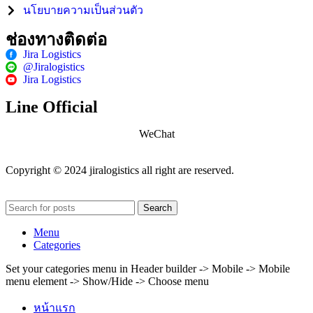
นโยบายความเป็นส่วนตัว
ช่องทางติดต่อ
Jira Logistics
@Jiralogistics
Jira Logistics
Line Official
WeChat
Copyright © 2024 jiralogistics all right are reserved.
Search
Menu
Categories
Set your categories menu in Header builder -> Mobile -> Mobile
menu element -> Show/Hide -> Choose menu
หน้าแรก