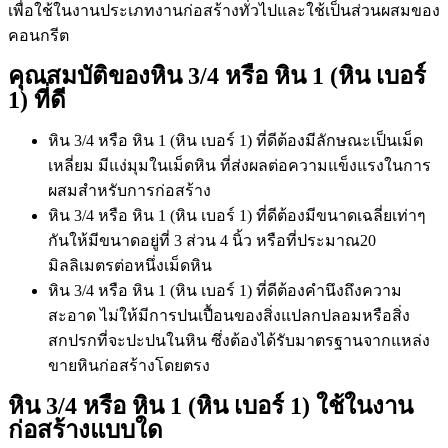
เพื่อใช้ในงานประเภทงานก่อสร้างทั่วไปและใช้เป็นส่วนผสมของ
คอนกรีต
คุณสมบัติของหิน 3/4 หรือ หิน 1 (หิน เบอร์
1) ที่ดี
หิน 3/4 หรือ หิน 1 (หิน เบอร์ 1) ที่ดีต้องมีลักษณะเป็นเม็ด
เหลี่ยม มีแง่มุมในเม็ดหิน ที่ส่งผลต่อความแข็งแรงในการ
ผสมสำหรับการก่อสร้าง
หิน 3/4 หรือ หิน 1 (หิน เบอร์ 1) ที่ดีต้องมีขนาดเฉลี่ยเท่าๆ
กันให้มีขนาดอยู่ที่ 3 ส่วน 4 นิ้ว หรือที่ประมาณ20
มิลลิเมตรต่อหนึ่งเม็ดหิน
หิน 3/4 หรือ หิน 1 (หิน เบอร์ 1) ที่ดีต้องคำนึงถึงความ
สะอาด ไม่ให้มีการปนเปื้อนของสิ่งแปลกปลอมหรือสิ่ง
สกปรกที่จะปะปนในหิน ซึ่งต้องได้รับมาตรฐานจากแหล่ง
ขายหินก่อสร้างโดยตรง
หิน 3/4 หรือ หิน 1 (หิน เบอร์ 1) ใช้ในงาน
ก่อสร้างแบบใด