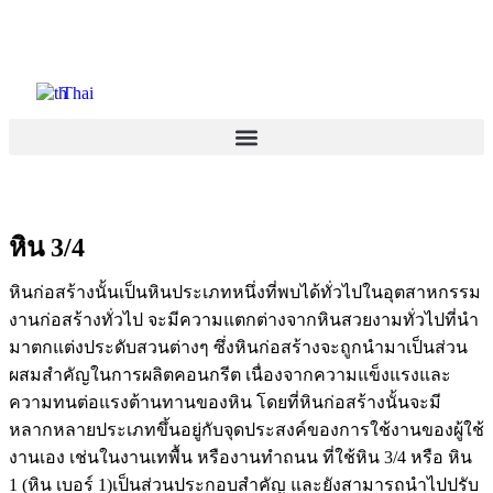
Thai
หิน 3/4
หินก่อสร้างนั้นเป็นหินประเภทหนึ่งที่พบได้ทั่วไปในอุตสาหกรรม
งานก่อสร้างทั่วไป จะมีความแตกต่างจากหินสวยงามทั่วไปที่นำ
มาตกแต่งประดับสวนต่างๆ ซึ่งหินก่อสร้างจะถูกนำมาเป็นส่วน
ผสมสำคัญในการผลิตคอนกรีต เนื่องจากความแข็งแรงและ
ความทนต่อแรงต้านทานของหิน โดยที่หินก่อสร้างนั้นจะมี
หลากหลายประเภทขึ้นอยู่กับจุดประสงค์ของการใช้งานของผู้ใช้
งานเอง เช่นในงานเทพื้น หรืองานทำถนน ที่ใช้หิน 3/4 หรือ หิน
1 (หิน เบอร์ 1)เป็นส่วนประกอบสำคัญ และยังสามารถนำไปปรับ