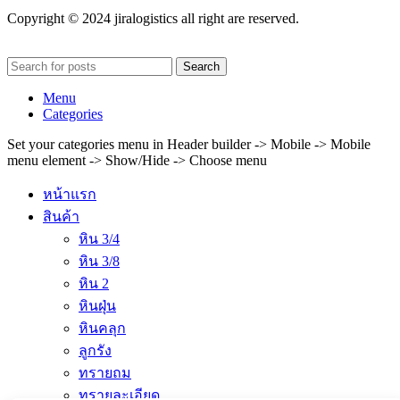
Copyright © 2024 jiralogistics all right are reserved.
Search
Menu
Categories
Set your categories menu in Header builder -> Mobile -> Mobile
menu element -> Show/Hide -> Choose menu
หน้าแรก
สินค้า
หิน 3/4
หิน 3/8
หิน 2
หินฝุ่น
หินคลุก
ลูกรัง
ทรายถม
ทรายละเอียด