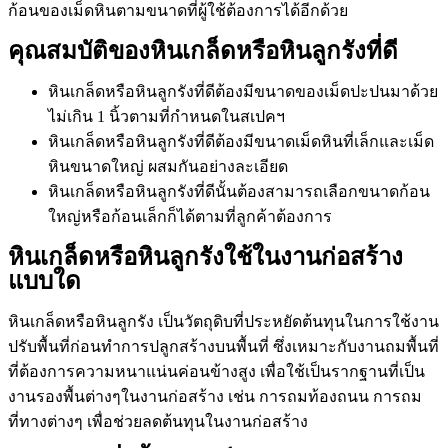
ก้อนของเม็ดหินตามขนาดที่ผู้ใช้ต้องการได้อีกด้วย
คุณสมบัติของหินเกล็ดหรือหินลูกรังที่ดี
หินเกล็ดหรือหินลูกรังที่ดีต้องมีขนาดของเม็ดปะปนมาด้วย
ไม่เกิน 1 นิ้วตามที่กำหนดในสเปคฯ
หินเกล็ดหรือหินลูกรังที่ดีต้องมีขนาดเม็ดหินที่เล็กและเม็ด
หินขนาดใหญ่ ผสมกันอย่างละเอียด
หินเกล็ดหรือหินลูกรังที่ดีนั้นต้องสามารถเลือกขนาดก้อน
ใหญ่หรือก้อนเล็กก็ได้ตามที่ลูกค้าต้องการ
หินเกล็ดหรือหินลูกรังใช้ในงานก่อสร้าง
แบบใด
หินเกล็ดหรือหินลูกรัง เป็นวัตถุดิบที่ประหยัดต้นทุนในการใช้งาน
ปรับพื้นที่ก่อนทำการปลูกสร้างบนพื้นที่ ซึ่งเหมาะกับงานถมพื้นที่
ที่ต้องการความหนาแน่นค่อนข้างสูง เพื่อใช้เป็นรากฐานที่เป็น
งานรองพื้นต่างๆในงานก่อสร้าง เช่น การถมท้องถนน การถม
ที่ทางต่างๆ เพื่อช่วยลดต้นทุนในงานก่อสร้าง