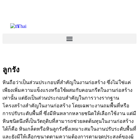
Thai
ลูกรัง
หินถือว่าเป็นส่วนประกอบที่สำคัญในงานก่อสร้าง ซึ่งไม่ใช่แค่
เพียงเพิ่มความแข็งแรงหรือใช้ผสมกับคอนกรีตในงานก่อสร้าง
เท่านั้น แต่ยังเป็นส่วนประกอบสำคัญในการวางรากฐาน
โครงสร้างสำคัญในงานก่อสร้าง โดยเฉพาะงานถมพื้นที่หรือ
การปรับระดับพื้นที่ ซึ่งมีหินหลากหลายชนิดให้เลือกใช้งาน แต่มี
หินชนิดนึงที่เป็นวัตถุดิบที่สามารถช่วยลดต้นทุนในงานก่อสร้าง
ได้ก็คือ หินเกล็ดหรือหินลูกรังซึ่งเหมาะสมในงานปรับระดับพื้นที่
และยังมีให้เลือกขนาดตามความต้องการตามจุดประสงค์ของผู้