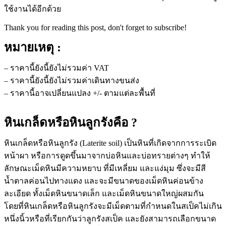
ใช้งานได้อีกด้วย
Thank you for reading this post, don't forget to subscribe!
หมายเหตุ :
– ราคานี้ยังนี้ยังไม่รวมค่า VAT
– ราคานี้ยังนี้ยังไม่รวมค่าเดินทางขนส่ง
– ราคานี้อาจเปลี่ยนแปลง +/- ตามแต่ละพื้นที่
หินเกล็ดหรือหินลูกรังคือ ?
หินเกล็ดหรือหินลูกรัง (Laterite soil) เป็นหินที่เกิดจากการระเบิด
หน้าผา หรือการดูดขึ้นมาจากบ่อหินและบ่อทรายต่างๆ ทำให้
ลักษณะเม็ดหินมีความหยาบ ที่มีเหลี่ยม และแง่มุม ซึ่งจะมีสี
น้ำตาลค่อนไปทางแดง และจะมีขนาดของเม็ดหินค่อนข้าง
ละเอียด ทั้งเม็ดหินขนาดเล็ก และเม็ดหินขนาดใหญ่ผสมกัน
โดยที่หินเกล็ดหรือหินลูกรังจะมีเม็ดตามที่กำหนดในสเป็คไม่เกิน
หนึ่งนิ้วหรือที่เรียกกันว่าลูกรังสเป็ค และยังสามารถเลือกขนาด