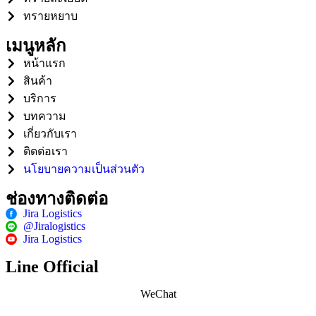
ทรายหยาบ
เมนูหลัก
หน้าแรก
สินค้า
บริการ
บทความ
เกี่ยวกับเรา
ติดต่อเรา
นโยบายความเป็นส่วนตัว
ช่องทางติดต่อ
Jira Logistics
@Jiralogistics
Jira Logistics
Line Official
WeChat